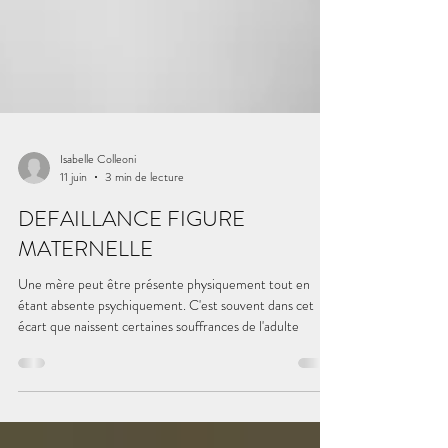
Isabelle Colleoni
11 juin
3 min de lecture
DEFAILLANCE FIGURE
MATERNELLE
Une mère peut être présente physiquement tout en
étant absente psychiquement. C'est souvent dans cet
écart que naissent certaines souffrances de l'adulte