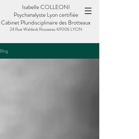
Isabelle COLLEONI
Psychanalyste Lyon certifiée
Cabinet Pluridisciplinaire des Brotteaux
24 Rue Waldeck Rousseau
69006 LYON
Blog