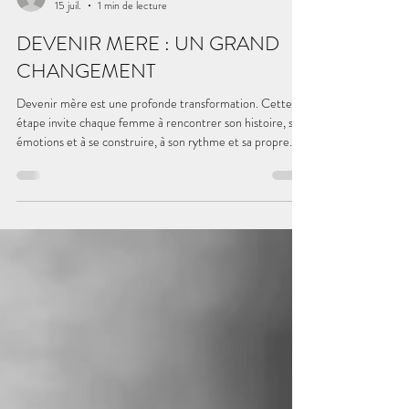
Isabelle Colleoni
15 juil.
1 min de lecture
DEVENIR MERE : UN GRAND
CHANGEMENT
Devenir mère est une profonde transformation. Cette
étape invite chaque femme à rencontrer son histoire, ses
émotions et à se construire, à son rythme et sa propre
manière d'être mère.