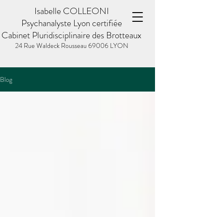
Isabelle COLLEONI
Psychanalyste Lyon certifiée
Cabinet Pluridisciplinaire des Brotteaux
24 Rue Waldeck Rousseau
69006 LYON
Blog