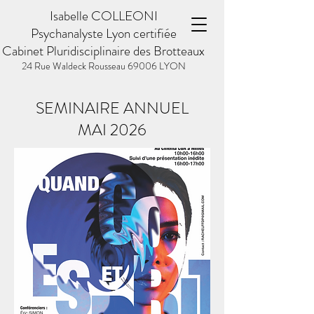
Isabelle COLLEONI
Psychanalyste Lyon certifiée
Cabinet Pluridisciplinaire des Brotteaux
24 Rue Waldeck Rousseau
69006 LYON
SEMINAIRE ANNUEL
​MAI 2026