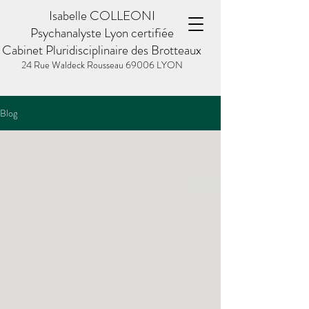
Isabelle COLLEONI
Psychanalyste Lyon certifiée
Cabinet Pluridisciplinaire des Brotteaux
24 Rue Waldeck Rousseau
69006 LYON
Blog