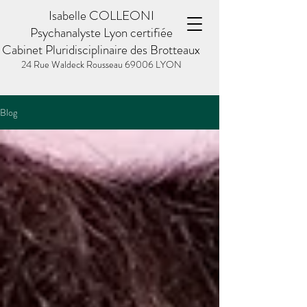
Isabelle COLLEONI
Psychanalyste Lyon certifiée
Cabinet Pluridisciplinaire des Brotteaux
24 Rue Waldeck Rousseau
69006 LYON
Blog