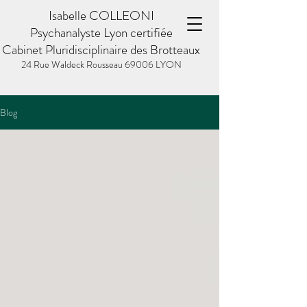
Isabelle COLLEONI
Psychanalyste Lyon certifiée
Cabinet Pluridisciplinaire des Brotteaux
24 Rue Waldeck Rousseau
69006 LYON
Blog