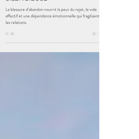
L'ABANDON : BLESSURE
SILENCIEUSE
La blessure d’abandon nourrit la peur du rejet, le vide
affectif et une dépendance émotionnelle qui fragilisent
les relations.