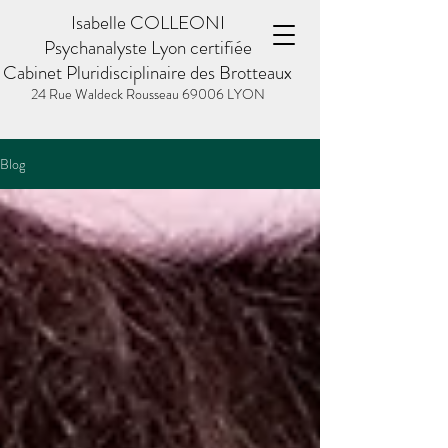
Isabelle COLLEONI
Psychanalyste Lyon certifiée
Cabinet Pluridisciplinaire des Brotteaux
24 Rue Waldeck Rousseau
69006 LYON
Blog