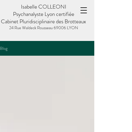
Isabelle COLLEONI
Psychanalyste Lyon certifiée
Cabinet Pluridisciplinaire des Brotteaux
24 Rue Waldeck Rousseau
69006 LYON
Blog