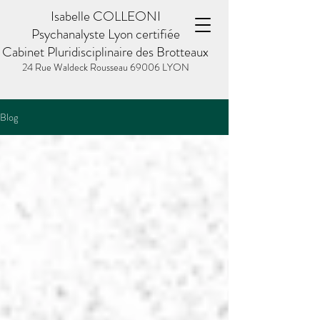
Isabelle COLLEONI
Psychanalyste Lyon certifiée
Cabinet Pluridisciplinaire des Brotteaux
24 Rue Waldeck Rousseau
69006 LYON
Blog