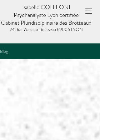
Isabelle COLLEONI
Psychanalyste Lyon certifiée
Cabinet Pluridisciplinaire des Brotteaux
24 Rue Waldeck Rousseau
69006 LYON
Blog